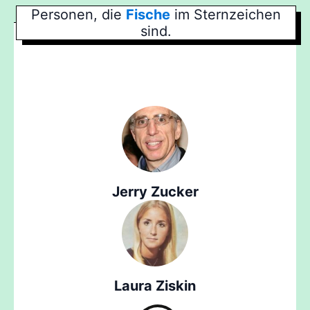
Personen, die
Fische
im Sternzeichen
sind.
Jerry Zucker
Laura Ziskin