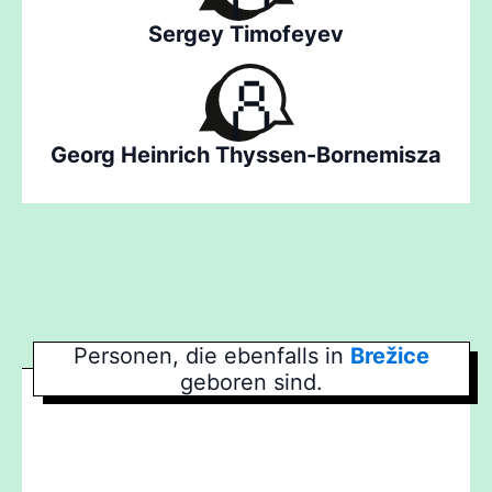
Sergey Timofeyev
Georg Heinrich Thyssen-Bornemisza
Personen, die ebenfalls in
Brežice
geboren sind.