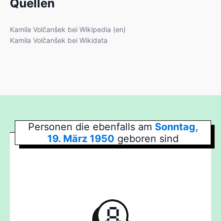
Quellen
Kamila Volčanšek bei Wikipedia (en)
Kamila Volčanšek bei Wikidata
Personen die ebenfalls am
Sonntag,
19. März 1950
geboren sind