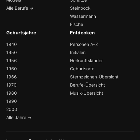
Alle Berufe →
Steinbock
Wassermann
Fische
Geburtsjahre
Entdecken
1940
Personen A–Z
1950
Initialen
1956
Herkunftsländer
1960
Geburtsorte
1966
Sternzeichen-Übersicht
1970
Berufe-Übersicht
1980
Musik-Übersicht
1990
2000
Alle Jahre →