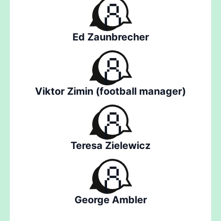
Ed Zaunbrecher
Viktor Zimin (football manager)
Teresa Zielewicz
George Ambler