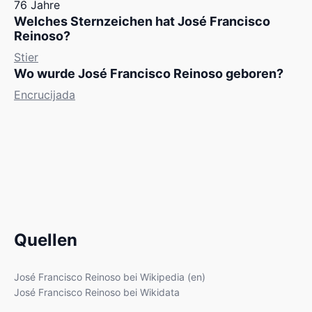
76 Jahre
Welches Sternzeichen hat José Francisco
Reinoso?
Stier
Wo wurde José Francisco Reinoso geboren?
Encrucijada
Quellen
José Francisco Reinoso bei Wikipedia (en)
José Francisco Reinoso bei Wikidata