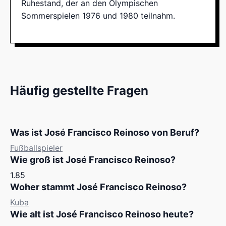
Ruhestand, der an den Olympischen
Sommerspielen 1976 und 1980 teilnahm.
Häufig gestellte Fragen
Was ist José Francisco Reinoso von Beruf?
Fußballspieler
Wie groß ist José Francisco Reinoso?
1.85
Woher stammt José Francisco Reinoso?
Kuba
Wie alt ist José Francisco Reinoso heute?