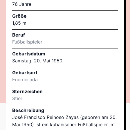
76 Jahre
Größe
1,85 m
Beruf
Fußballspieler
Geburtsdatum
Samstag, 20. Mai 1950
Geburtsort
Encrucijada
Sternzeichen
Stier
Beschreibung
José Francisco Reinoso Zayas (geboren am 20.
Mai 1950) ist ein kubanischer Fußballspieler im