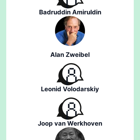
Badruddin Amiruldin
Alan Zweibel
Leonid Volodarskiy
Joop van Werkhoven