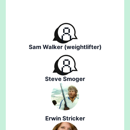
Sam Walker (weightlifter)
Steve Smoger
Erwin Stricker