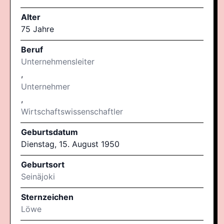
Alter
75 Jahre
Beruf
Unternehmensleiter
,
Unternehmer
,
Wirtschaftswissenschaftler
Geburtsdatum
Dienstag, 15. August 1950
Geburtsort
Seinäjoki
Sternzeichen
Löwe