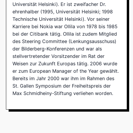
Universität Helsinki). Er ist zweifacher Dr.
ehrenhalber (1995, Universität Helsinki; 1998
Technische Universität Helsinki). Vor seiner
Karriere bei Nokia war Ollila von 1978 bis 1985
bei der Citibank tätig. Ollila ist zudem Mitglied
des Steering Committee (Lenkungsausschuss)
der Bilderberg-Konferenzen und war als
stellvertretender Vorsitzender im Rat der
Weisen zur Zukunft Europas tätig. 2006 wurde
er zum European Manager of the Year gewählt.
Bereits im Jahr 2000 war ihm im Rahmen des
St. Gallen Symposium der Freiheitspreis der
Max Schmidheiny-Stiftung verliehen worden.