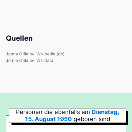
Quellen
Jorma Ollila bei Wikipedia (de)
Jorma Ollila bei Wikidata
Personen die ebenfalls am
Dienstag,
15. August 1950
geboren sind