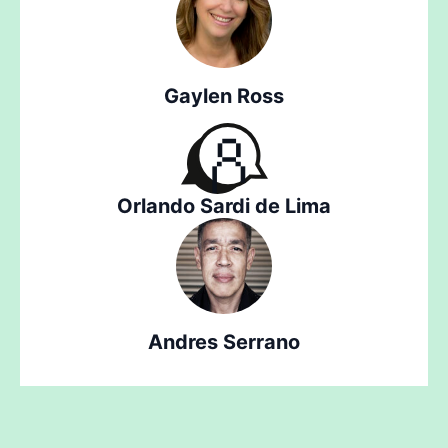
Gaylen Ross
Orlando Sardi de Lima
Andres Serrano