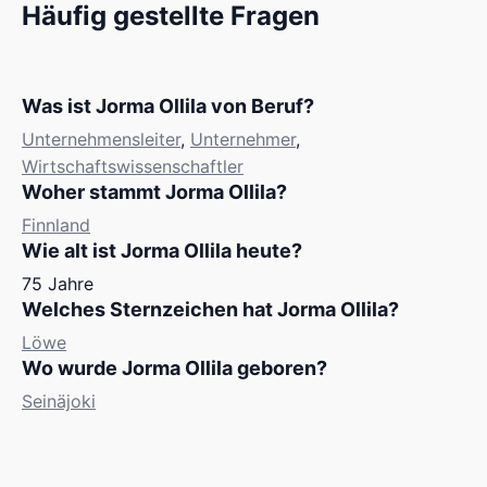
Häufig gestellte Fragen
Was ist Jorma Ollila von Beruf?
Unternehmensleiter
,
Unternehmer
,
Wirtschaftswissenschaftler
Woher stammt Jorma Ollila?
Finnland
Wie alt ist Jorma Ollila heute?
75 Jahre
Welches Sternzeichen hat Jorma Ollila?
Löwe
Wo wurde Jorma Ollila geboren?
Seinäjoki