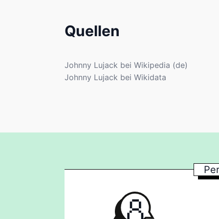
Quellen
Johnny Lujack bei Wikipedia (de)
Johnny Lujack bei Wikidata
Per