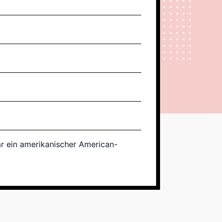
r ein amerikanischer American-