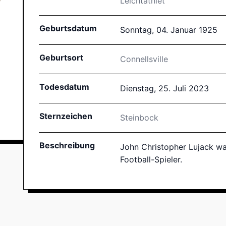
Leichtathlet
Geburtsdatum
Sonntag, 04. Januar 1925
Geburtsort
Connellsville
Todesdatum
Dienstag, 25. Juli 2023
Sternzeichen
Steinbock
Beschreibung
John Christopher Lujack wa
Football-Spieler.