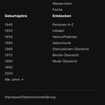
Wassermann
Fische
Geburtsjahre
Entdecken
1940
Personen A–Z
1950
Initialen
1956
Herkunftsländer
1960
Geburtsorte
1966
Sternzeichen-Übersicht
1970
Berufe-Übersicht
1980
Musik-Übersicht
1990
2000
Alle Jahre →
Impressum
Datenschutzerklärung