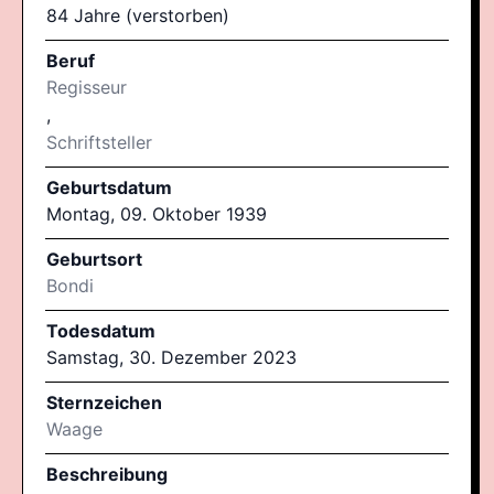
84 Jahre (verstorben)
Beruf
Regisseur
,
Schriftsteller
Geburtsdatum
Montag, 09. Oktober 1939
Geburtsort
Bondi
Todesdatum
Samstag, 30. Dezember 2023
Sternzeichen
Waage
Beschreibung