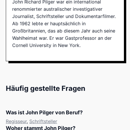
John Richard Pilger war ein international
renommierter australischer investigativer
Journalist, Schriftsteller und Dokumentarfilmer.
Ab 1962 lebte er hauptsächlich in
Großbritannien, das ab diesem Jahr auch seine
Wahlheimat war. Er war Gastprofessor an der
Cornell University in New York.
Häufig gestellte Fragen
Was ist John Pilger von Beruf?
Regisseur
,
Schriftsteller
Woher stammt John Pilger?