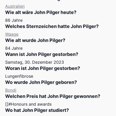
Australien
Wie alt wäre John Pilger heute?
86 Jahre
Welches Sternzeichen hatte John Pilger?
Waage
Wie alt wurde John Pilger?
84 Jahre
Wann ist John Pilger gestorben?
Samstag, 30. Dezember 2023
Woran ist John Pilger gestorben?
Lungenfibrose
Wo wurde John Pilger geboren?
Bondi
Welchen Preis hat John Pilger gewonnen?
[[#Honours and awards
Wo hat John Pilger studiert?