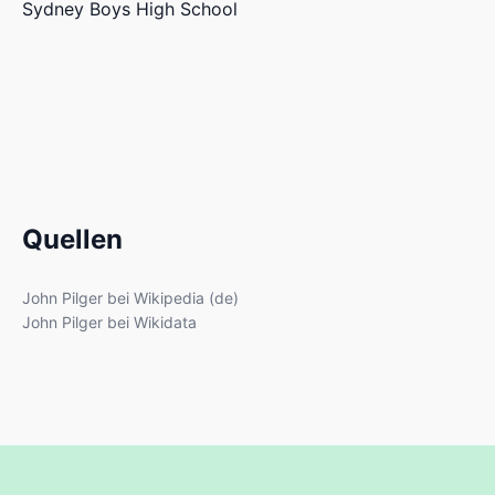
Sydney Boys High School
Quellen
John Pilger bei Wikipedia (de)
John Pilger bei Wikidata