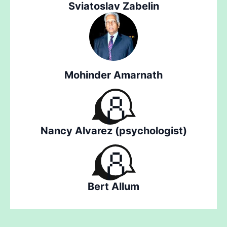
Sviatoslav Zabelin
Mohinder Amarnath
Nancy Alvarez (psychologist)
Bert Allum