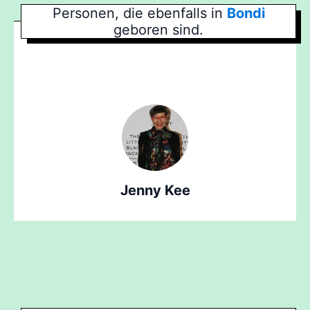
Personen, die ebenfalls in
Bondi
geboren sind.
Jenny Kee