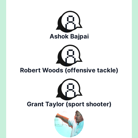
Ashok Bajpai
Robert Woods (offensive tackle)
Grant Taylor (sport shooter)