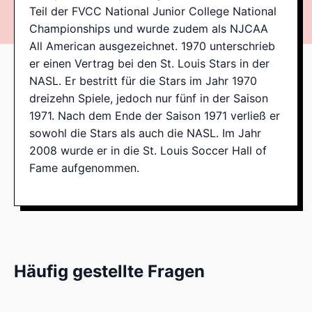
Teil der FVCC National Junior College National
Championships und wurde zudem als NJCAA
All American ausgezeichnet. 1970 unterschrieb
er einen Vertrag bei den St. Louis Stars in der
NASL. Er bestritt für die Stars im Jahr 1970
dreizehn Spiele, jedoch nur fünf in der Saison
1971. Nach dem Ende der Saison 1971 verließ er
sowohl die Stars als auch die NASL. Im Jahr
2008 wurde er in die St. Louis Soccer Hall of
Fame aufgenommen.
Häufig gestellte Fragen