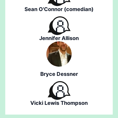
Sean O'Connor (comedian)
Jennifer Allison
Bryce Dessner
Vicki Lewis Thompson