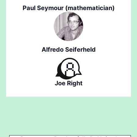
Paul Seymour (mathematician)
Alfredo Seiferheld
Joe Right