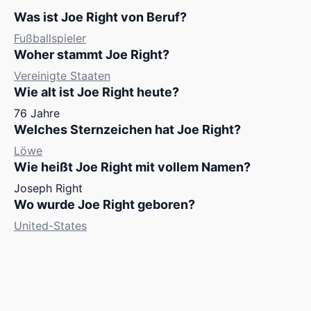
Was ist Joe Right von Beruf?
Fußballspieler
Woher stammt Joe Right?
Vereinigte Staaten
Wie alt ist Joe Right heute?
76 Jahre
Welches Sternzeichen hat Joe Right?
Löwe
Wie heißt Joe Right mit vollem Namen?
Joseph Right
Wo wurde Joe Right geboren?
United-States