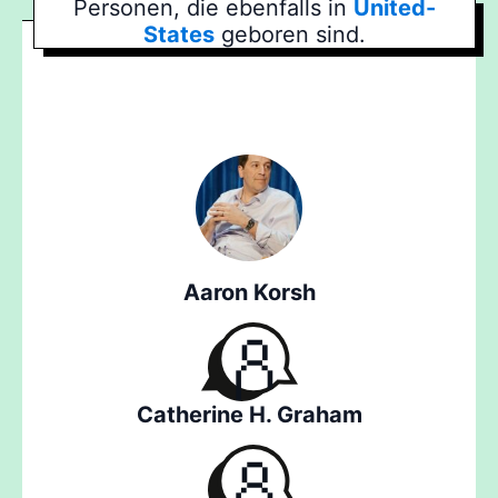
Personen, die ebenfalls in
United-
States
geboren sind.
Aaron Korsh
Catherine H. Graham