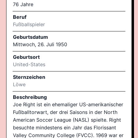
76 Jahre
Beruf
Fußballspieler
Geburtsdatum
Mittwoch, 26. Juli 1950
Geburtsort
United-States
Sternzeichen
Löwe
Beschreibung
Joe Right ist ein ehemaliger US-amerikanischer
Fußballtorwart, der drei Saisons in der North
American Soccer League (NASL) spielte. Right
besuchte mindestens ein Jahr das Florissant
Valley Community College (FVCC). 1969 war er