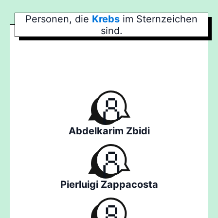
Personen, die
Krebs
im Sternzeichen
sind.
Abdelkarim Zbidi
Pierluigi Zappacosta