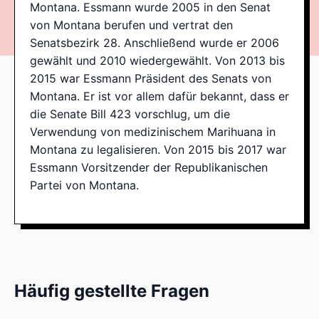
Montana. Essmann wurde 2005 in den Senat
von Montana berufen und vertrat den
Senatsbezirk 28. Anschließend wurde er 2006
gewählt und 2010 wiedergewählt. Von 2013 bis
2015 war Essmann Präsident des Senats von
Montana. Er ist vor allem dafür bekannt, dass er
die Senate Bill 423 vorschlug, um die
Verwendung von medizinischem Marihuana in
Montana zu legalisieren. Von 2015 bis 2017 war
Essmann Vorsitzender der Republikanischen
Partei von Montana.
Häufig gestellte Fragen