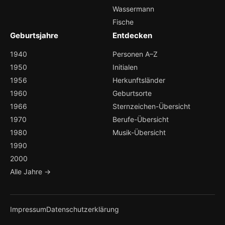
Wassermann
Fische
Geburtsjahre
Entdecken
1940
Personen A–Z
1950
Initialen
1956
Herkunftsländer
1960
Geburtsorte
1966
Sternzeichen-Übersicht
1970
Berufe-Übersicht
1980
Musik-Übersicht
1990
2000
Alle Jahre →
Impressum
Datenschutzerklärung