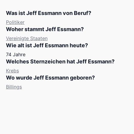
Was ist Jeff Essmann von Beruf?
Politiker
Woher stammt Jeff Essmann?
Vereinigte Staaten
Wie alt ist Jeff Essmann heute?
74 Jahre
Welches Sternzeichen hat Jeff Essmann?
Krebs
Wo wurde Jeff Essmann geboren?
Billings