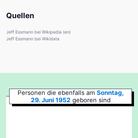
Quellen
Jeff Essmann bei Wikipedia (en)
Jeff Essmann bei Wikidata
Personen die ebenfalls am
Sonntag,
29. Juni 1952
geboren sind