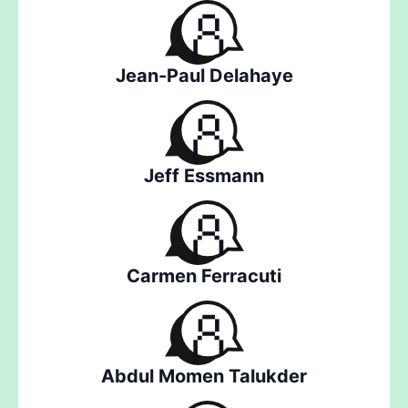
Jean-Paul Delahaye
Jeff Essmann
Carmen Ferracuti
Abdul Momen Talukder