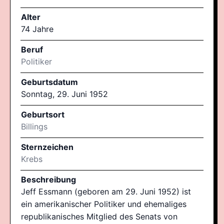
Alter
74 Jahre
Beruf
Politiker
Geburtsdatum
Sonntag, 29. Juni 1952
Geburtsort
Billings
Sternzeichen
Krebs
Beschreibung
Jeff Essmann (geboren am 29. Juni 1952) ist
ein amerikanischer Politiker und ehemaliges
republikanisches Mitglied des Senats von