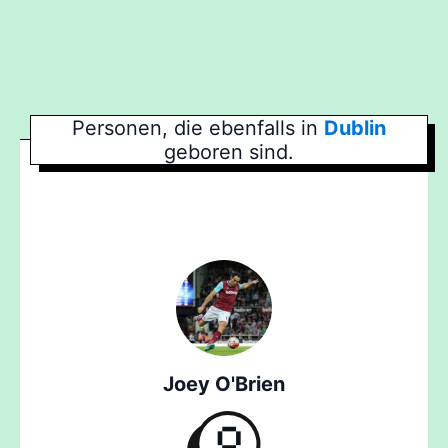
Personen, die ebenfalls in
Dublin
geboren sind.
Joey O'Brien