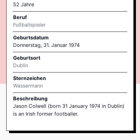
52 Jahre
Beruf
Fußballspieler
Geburtsdatum
Donnerstag, 31. Januar 1974
Geburtsort
Dublin
Sternzeichen
Wassermann
Beschreibung
Jason Colwell (born 31 January 1974 in Dublin)
is an Irish former footballer.