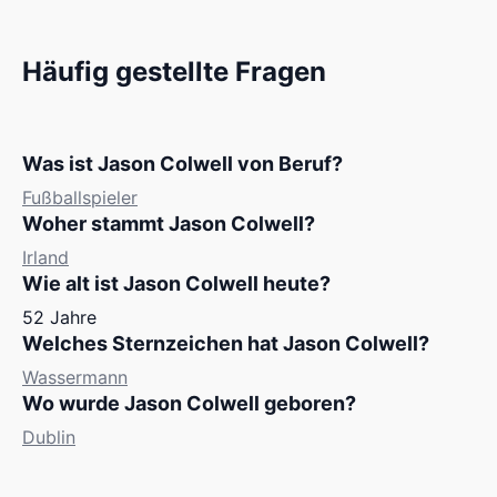
Häufig gestellte Fragen
Was ist Jason Colwell von Beruf?
Fußballspieler
Woher stammt Jason Colwell?
Irland
Wie alt ist Jason Colwell heute?
52 Jahre
Welches Sternzeichen hat Jason Colwell?
Wassermann
Wo wurde Jason Colwell geboren?
Dublin