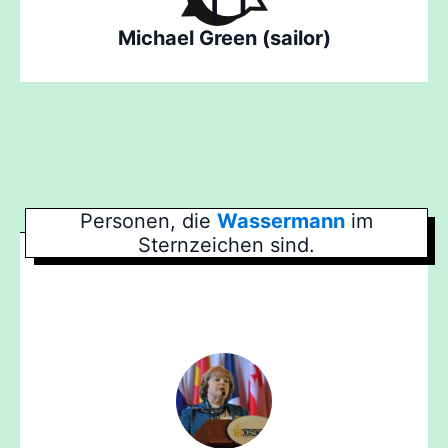
Michael Green (sailor)
Personen, die
Wassermann
im
Sternzeichen sind.