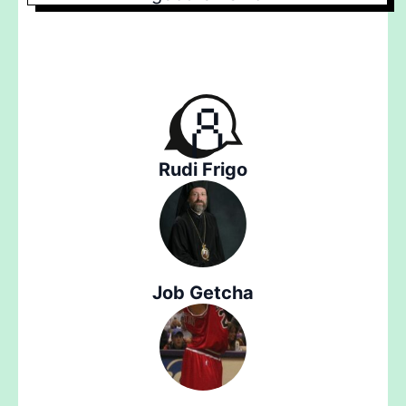
Rudi Frigo
Job Getcha