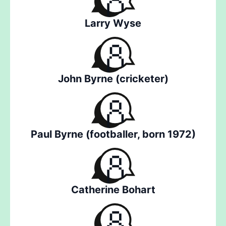
Larry Wyse
John Byrne (cricketer)
Paul Byrne (footballer, born 1972)
Catherine Bohart