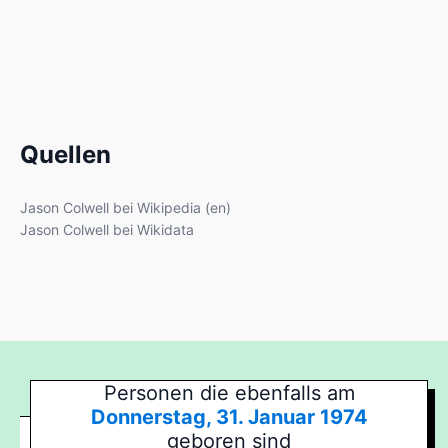
Quellen
Jason Colwell bei Wikipedia (en)
Jason Colwell bei Wikidata
Personen die ebenfalls am
Donnerstag, 31. Januar 1974
geboren sind