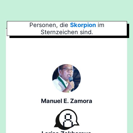
Personen, die
Skorpion
im
Sternzeichen sind.
Manuel E. Zamora