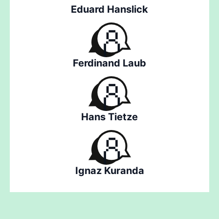
Eduard Hanslick
Ferdinand Laub
Hans Tietze
Ignaz Kuranda