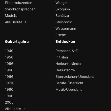
Filmproduzenten
Waage
Synchronsprecher
Skorpion
Models
Schütze
Alle Berufe →
Steinbock
Wassermann
Fische
Geburtsjahre
Entdecken
1940
Personen A–Z
1950
Initialen
1956
Herkunftsländer
1960
Geburtsorte
1966
Sternzeichen-Übersicht
1970
Berufe-Übersicht
1980
Musik-Übersicht
1990
2000
Alle Jahre →