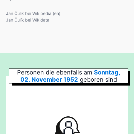
Jan Čulík bei Wikipedia (en)
Jan Čulík bei Wikidata
Personen die ebenfalls am
Sonntag,
02. November 1952
geboren sind