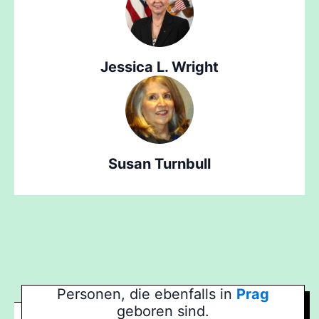
Jessica L. Wright
Susan Turnbull
Personen, die ebenfalls in
Prag
geboren sind.