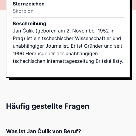
Sternzeichen
Skorpion
Beschreibung
Jan Čulík (geboren am 2. November 1952 in
Prag) ist ein tschechischer Wissenschaftler und
unabhängiger Journalist. Er ist Gründer und seit
1996 Herausgeber der unabhängigen
tschechischen Internettageszeitung Britské listy.
Häufig gestellte Fragen
Was ist Jan Čulík von Beruf?