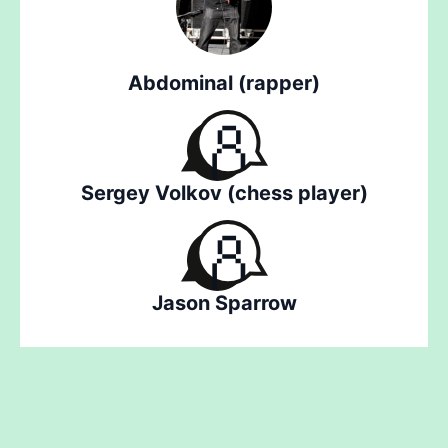
Abdominal (rapper)
Sergey Volkov (chess player)
Jason Sparrow