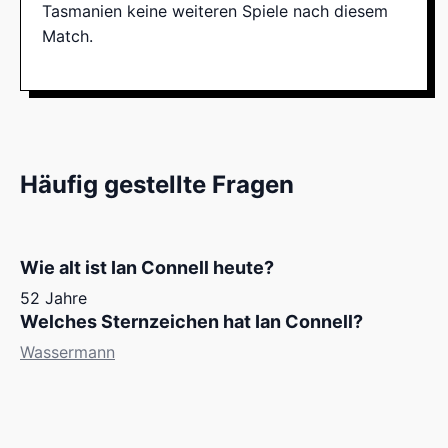
Tasmanien keine weiteren Spiele nach diesem
Match.
Häufig gestellte Fragen
Wie alt ist Ian Connell heute?
52 Jahre
Welches Sternzeichen hat Ian Connell?
Wassermann