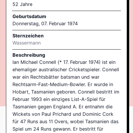
52 Jahre
Geburtsdatum
Donnerstag, 07. Februar 1974
Sternzeichen
Wassermann
Beschreibung
Ian Michael Connell (* 17. Februar 1974) ist ein
ehemaliger australischer Cricketspieler. Connell
war ein Rechtsbätter batsman und war
Rechtsarm-Fast-Medium-Bowler. Er wurde in
Hobart, Tasmanien geboren. Connell bestritt im
Februar 1993 ein einziges List-A-Spiel für
Tasmanien gegen England A. Er entnahm die
Wickets von Paul Prichard und Dominic Cork
für 47 Runs aus 11 Overs, wobei Tasmanien das
Spiel um 24 Runs gewann. Er bestritt für