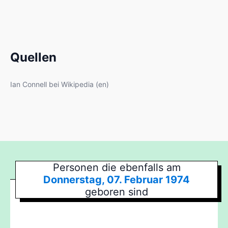
Quellen
Ian Connell bei Wikipedia (en)
Personen die ebenfalls am
Donnerstag, 07. Februar 1974
geboren sind