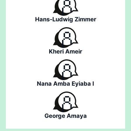
Hans-Ludwig Zimmer
Kheri Ameir
Nana Amba Eyiaba I
George Amaya