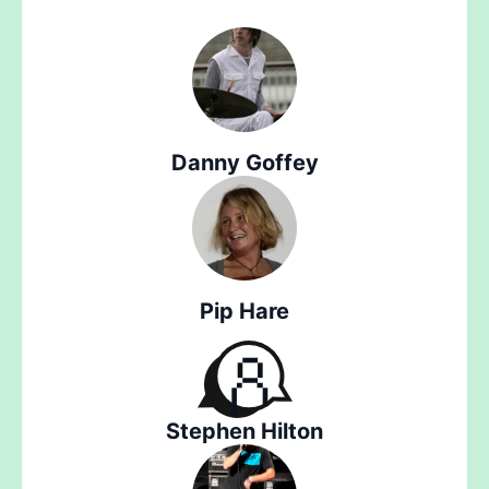
Danny Goffey
Pip Hare
Stephen Hilton