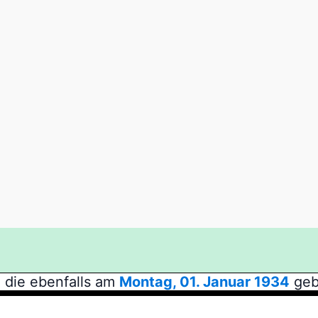
 die ebenfalls am
Montag, 01. Januar 1934
geb