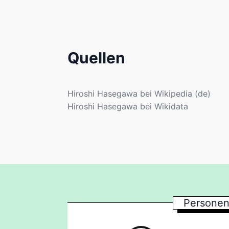
Quellen
Hiroshi Hasegawa bei Wikipedia (de)
Hiroshi Hasegawa bei Wikidata
Personen