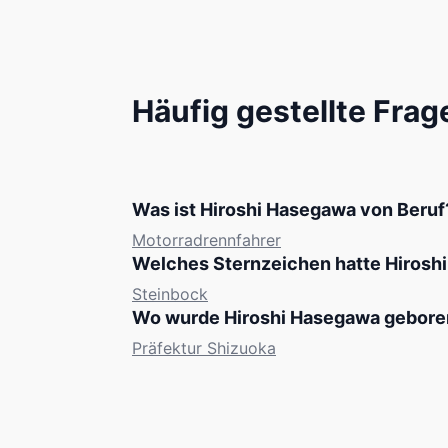
Häufig gestellte Frag
Was ist Hiroshi Hasegawa von Beruf
Motorradrennfahrer
Welches Sternzeichen hatte Hirosh
Steinbock
Wo wurde Hiroshi Hasegawa gebore
Präfektur Shizuoka