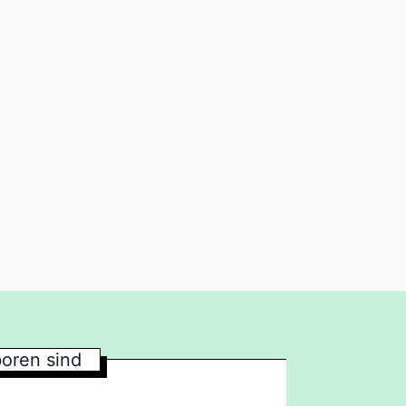
oren sind