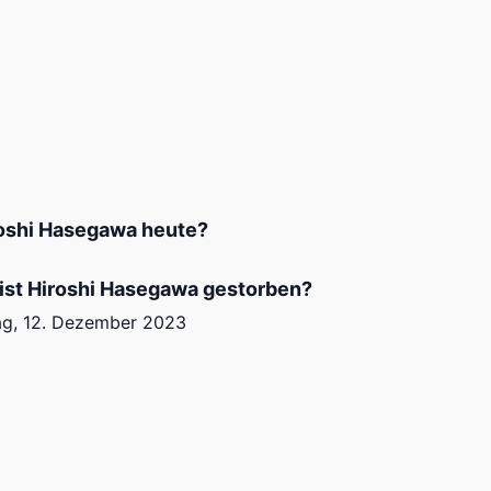
roshi Hasegawa heute?
ist Hiroshi Hasegawa gestorben?
ag, 12. Dezember 2023