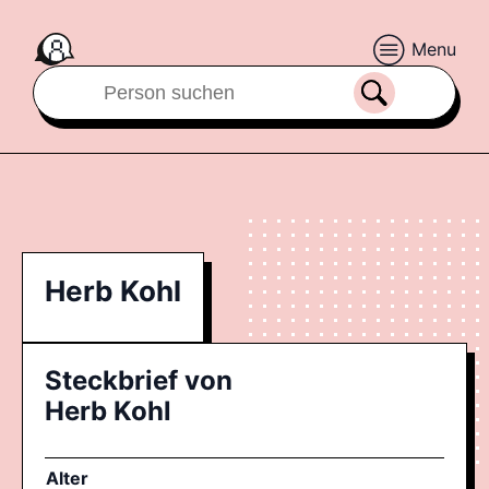
Menu
Herb Kohl
Steckbrief von
Herb Kohl
Alter