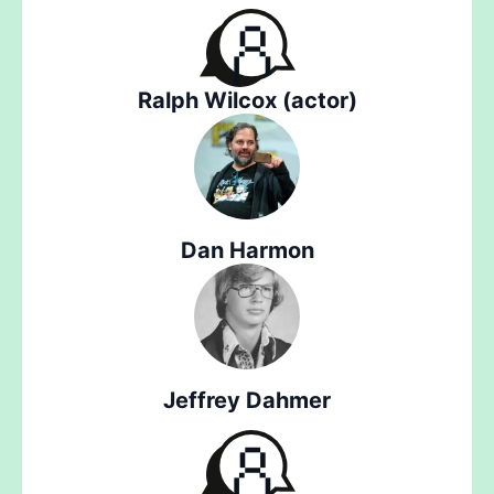
Ralph Wilcox (actor)
Dan Harmon
Jeffrey Dahmer