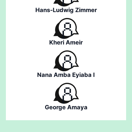
Hans-Ludwig Zimmer
Kheri Ameir
Nana Amba Eyiaba I
George Amaya