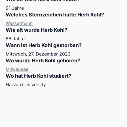
91 Jahre
Welches Sternzeichen hatte Herb Kohl?
Wassermann
Wie alt wurde Herb Kohl?
88 Jahre
Wann ist Herb Kohl gestorben?
Mittwoch, 27. Dezember 2023
Wo wurde Herb Kohl geboren?
Milwaukee
Wo hat Herb Kohl studiert?
Harvard University