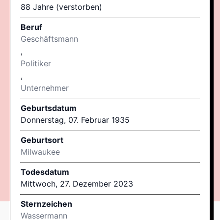
88 Jahre (verstorben)
Beruf
Geschäftsmann
,
Politiker
,
Unternehmer
Geburtsdatum
Donnerstag, 07. Februar 1935
Geburtsort
Milwaukee
Todesdatum
Mittwoch, 27. Dezember 2023
Sternzeichen
Wassermann