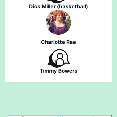
Dick Miller (basketball)
Charlotte Rae
Timmy Bowers