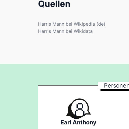
Quellen
Harris Mann bei Wikipedia (de)
Harris Mann bei Wikidata
Personen
Earl Anthony