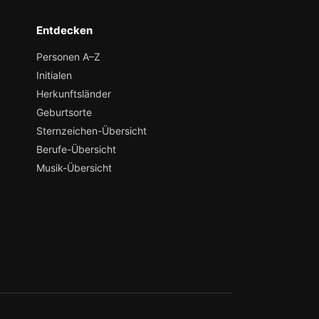
Entdecken
Personen A–Z
Initialen
Herkunftsländer
Geburtsorte
Sternzeichen-Übersicht
Berufe-Übersicht
Musik-Übersicht