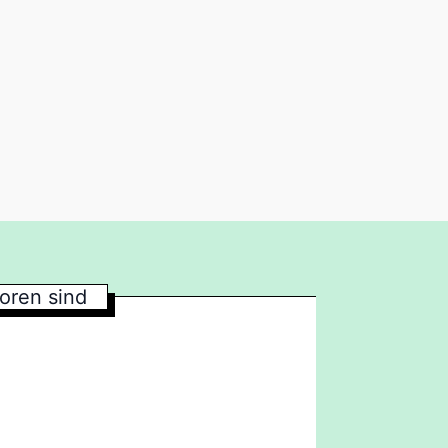
oren sind