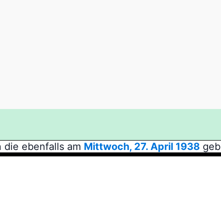
 die ebenfalls am
Mittwoch, 27. April 1938
geb