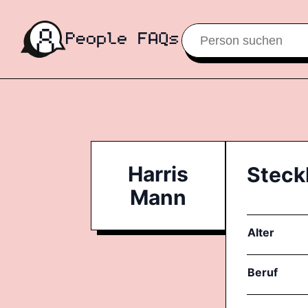
Harris
Steck
Mann
Alter
Beruf