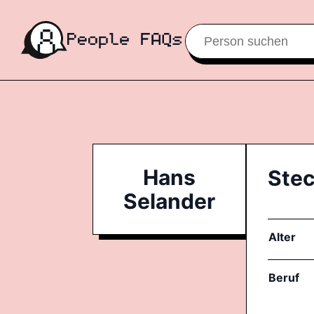
Hans
Stec
Selander
Alter
Beruf