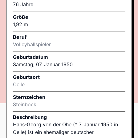
76 Jahre
Größe
1,92 m
Beruf
Volleyballspieler
Geburtsdatum
Samstag, 07. Januar 1950
Geburtsort
Celle
Sternzeichen
Steinbock
Beschreibung
Hans-Georg von der Ohe (* 7. Januar 1950 in
Celle) ist ein ehemaliger deutscher