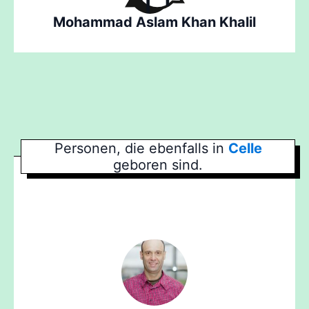
Mohammad Aslam Khan Khalil
Personen, die ebenfalls in
Celle
geboren sind.