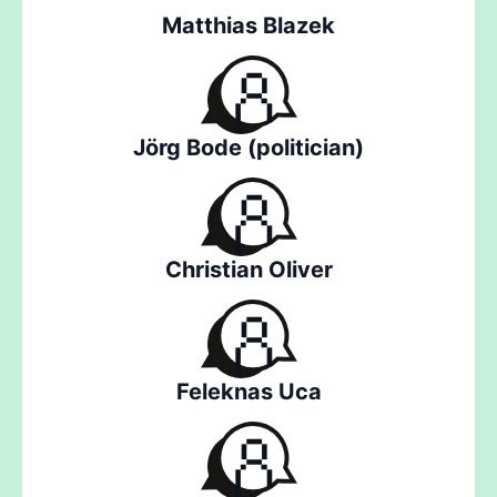
Matthias Blazek
Jörg Bode (politician)
Christian Oliver
Feleknas Uca