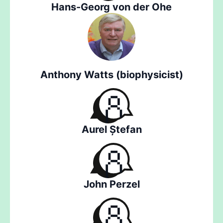
Hans-Georg von der Ohe
Anthony Watts (biophysicist)
Aurel Ștefan
John Perzel