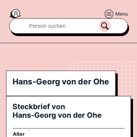
Menu
Hans-Georg von der Ohe
Steckbrief von
Hans-Georg von der Ohe
Alter