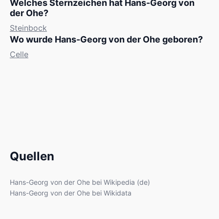
Welches Sternzeichen hat Hans-Georg von
der Ohe?
Steinbock
Wo wurde Hans-Georg von der Ohe geboren?
Celle
Quellen
Hans-Georg von der Ohe bei Wikipedia (de)
Hans-Georg von der Ohe bei Wikidata