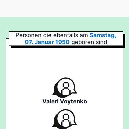
Personen die ebenfalls am
Samstag,
07. Januar 1950
geboren sind
Valeri Voytenko