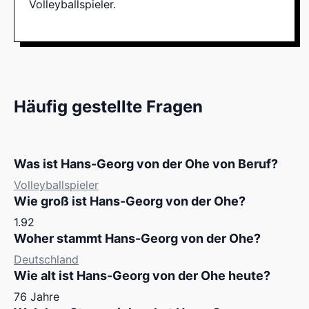
Volleyballspieler.
Häufig gestellte Fragen
Was ist Hans-Georg von der Ohe von Beruf?
Volleyballspieler
Wie groß ist Hans-Georg von der Ohe?
1.92
Woher stammt Hans-Georg von der Ohe?
Deutschland
Wie alt ist Hans-Georg von der Ohe heute?
76 Jahre