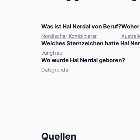
Was ist Hal Nerdal von Beruf?
Woher 
Nordischer Kombinierer
Australi
Welches Sternzeichen hatte Hal Ner
Jungfrau
Wo wurde Hal Nerdal geboren?
Dalsgrenda
Quellen