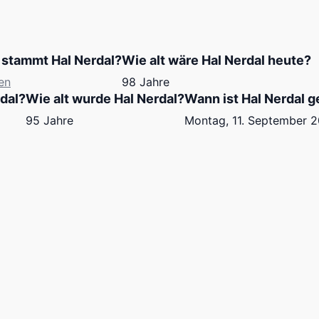
stammt Hal Nerdal?
Wie alt wäre Hal Nerdal heute?
en
98 Jahre
dal?
Wie alt wurde Hal Nerdal?
Wann ist Hal Nerdal 
95 Jahre
Montag, 11. September 