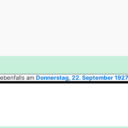
 ebenfalls am
Donnerstag, 22. September 192