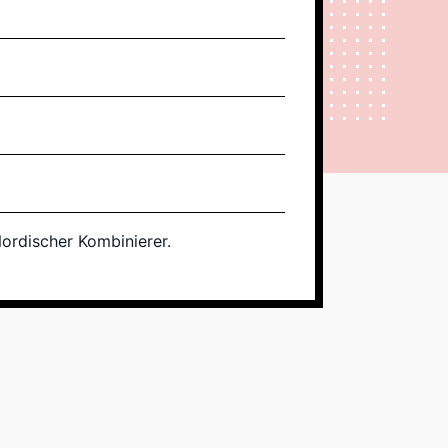
ordischer Kombinierer.