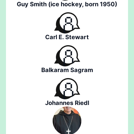
Guy Smith (ice hockey, born 1950)
Carl E. Stewart
Balkaram Sagram
Johannes Riedl