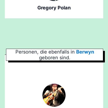
Gregory Polan
Personen, die ebenfalls in
Berwyn
geboren sind.