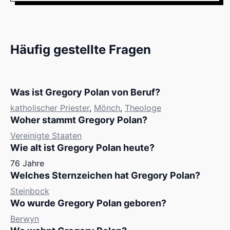
Häufig gestellte Fragen
Was ist Gregory Polan von Beruf?
katholischer Priester
,
Mönch
,
Theologe
Woher stammt Gregory Polan?
Vereinigte Staaten
Wie alt ist Gregory Polan heute?
76 Jahre
Welches Sternzeichen hat Gregory Polan?
Steinbock
Wo wurde Gregory Polan geboren?
Berwyn