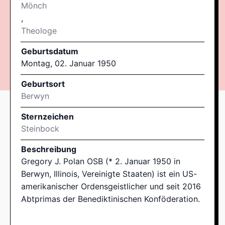
Mönch
,
Theologe
Geburtsdatum
Montag, 02. Januar 1950
Geburtsort
Berwyn
Sternzeichen
Steinbock
Beschreibung
Gregory J. Polan OSB (* 2. Januar 1950 in
Berwyn, Illinois, Vereinigte Staaten) ist ein US-
amerikanischer Ordensgeistlicher und seit 2016
Abtprimas der Benediktinischen Konföderation.