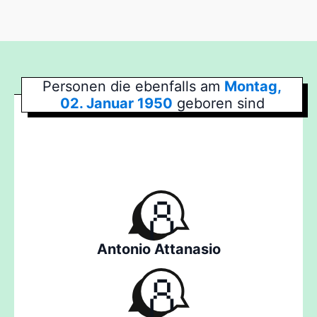
Personen die ebenfalls am
Montag,
02. Januar 1950
geboren sind
Antonio Attanasio