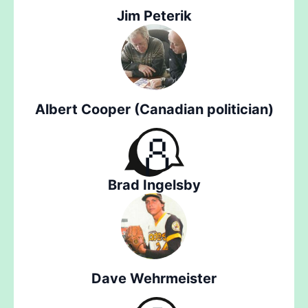
Jim Peterik
Albert Cooper (Canadian politician)
Brad Ingelsby
Dave Wehrmeister