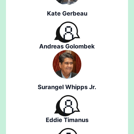
Kate Gerbeau
Andreas Golombek
Surangel Whipps Jr.
Eddie Timanus