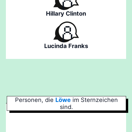
Hillary Clinton
Lucinda Franks
Personen, die
Löwe
im Sternzeichen
sind.