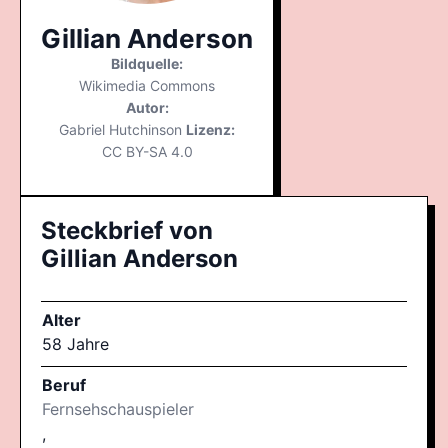
Gillian Anderson
Bildquelle:
Wikimedia Commons
Autor:
Gabriel Hutchinson
Lizenz:
CC BY-SA 4.0
Steckbrief von
Gillian Anderson
Alter
58 Jahre
Beruf
Fernsehschauspieler
,