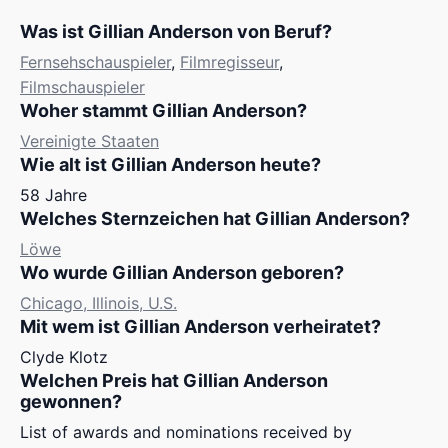
Was ist Gillian Anderson von Beruf?
Fernsehschauspieler
,
Filmregisseur
,
Filmschauspieler
Woher stammt Gillian Anderson?
Vereinigte Staaten
Wie alt ist Gillian Anderson heute?
58 Jahre
Welches Sternzeichen hat Gillian Anderson?
Löwe
Wo wurde Gillian Anderson geboren?
Chicago, Illinois, U.S.
Mit wem ist Gillian Anderson verheiratet?
Clyde Klotz
Welchen Preis hat Gillian Anderson
gewonnen?
List of awards and nominations received by