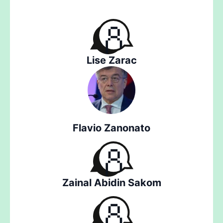
Lise Zarac
Flavio Zanonato
Zainal Abidin Sakom