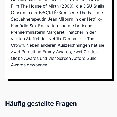
Film The House of Mirth (2000), die DSU Stella
Gibson in der BBC/RTÉ-Krimiserie The Fall, die
Sexualtherapeutin Jean Milburn in der Netflix-
Komödie Sex Education und die britische
Premierministerin Margaret Thatcher in der
vierten Staffel der Netflix-Dramaserie The
Crown. Neben anderen Auszeichnungen hat sie
zwei Primetime Emmy Awards, zwei Golden
Globe Awards und vier Screen Actors Guild
Awards gewonnen.
Häufig gestellte Fragen