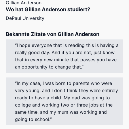
Gillian Anderson
Wo hat Gillian Anderson studiert?
DePaul University
Bekannte Zitate von Gillian Anderson
I hope everyone that is reading this is having a
really good day. And if you are not, just know
that in every new minute that passes you have
an opportunity to change that.
In my case, I was born to parents who were
very young, and I don't think they were entirely
ready to have a child. My dad was going to
college and working two or three jobs at the
same time, and my mum was working and
going to school.