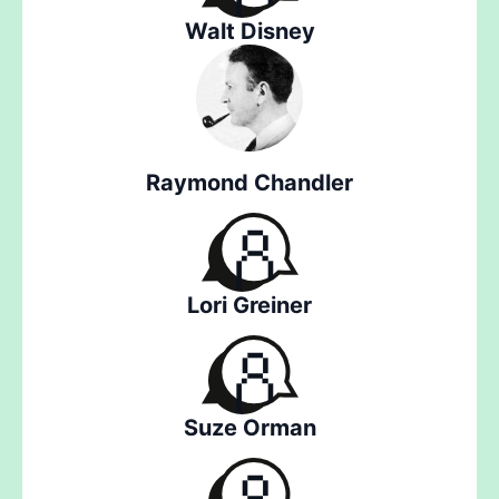
Walt Disney
Raymond Chandler
Lori Greiner
Suze Orman