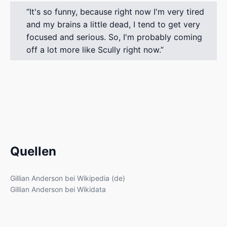
It's so funny, because right now I'm very tired
and my brains a little dead, I tend to get very
focused and serious. So, I'm probably coming
off a lot more like Scully right now.
Quellen
Gillian Anderson bei Wikipedia (de)
Gillian Anderson bei Wikidata