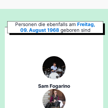
Personen die ebenfalls am
Freitag,
09. August 1968
geboren sind
Sam Fogarino