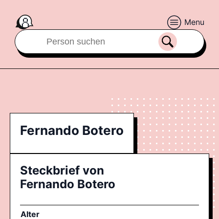
Menu
Fernando Botero
Steckbrief von
Fernando Botero
Alter