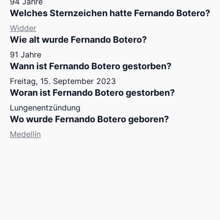
94 Jahre
Welches Sternzeichen hatte Fernando Botero?
Widder
Wie alt wurde Fernando Botero?
91 Jahre
Wann ist Fernando Botero gestorben?
Freitag, 15. September 2023
Woran ist Fernando Botero gestorben?
Lungenentzündung
Wo wurde Fernando Botero geboren?
Medellín