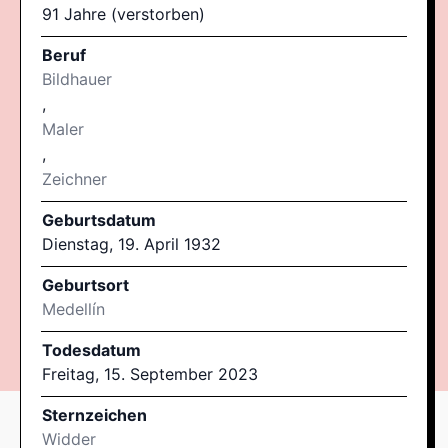
91 Jahre (verstorben)
Beruf
Bildhauer
,
Maler
,
Zeichner
Geburtsdatum
Dienstag, 19. April 1932
Geburtsort
Medellín
Todesdatum
Freitag, 15. September 2023
Sternzeichen
Widder