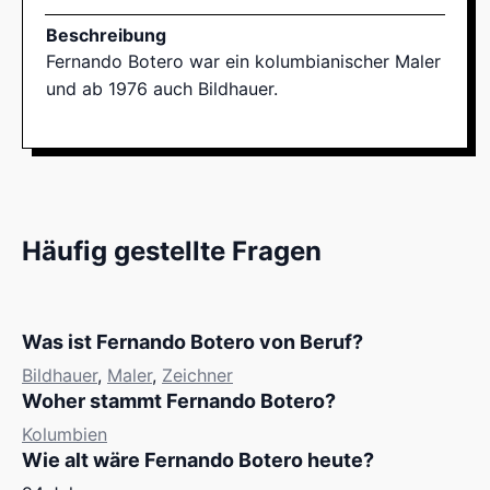
Beschreibung
Fernando Botero war ein kolumbianischer Maler
und ab 1976 auch Bildhauer.
Häufig gestellte Fragen
Was ist Fernando Botero von Beruf?
Bildhauer
,
Maler
,
Zeichner
Woher stammt Fernando Botero?
Kolumbien
Wie alt wäre Fernando Botero heute?