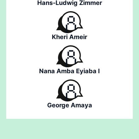
Hans-Ludwig Zimmer
Kheri Ameir
Nana Amba Eyiaba I
George Amaya