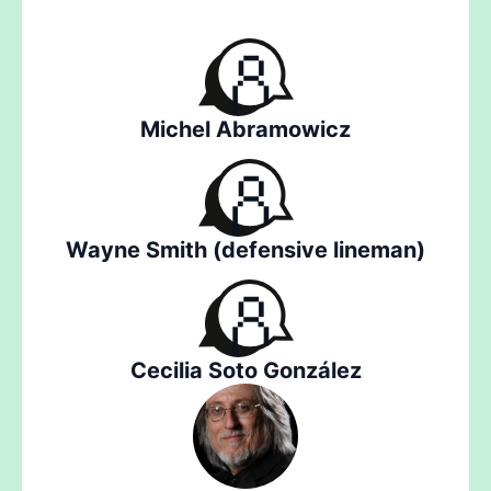
Michel Abramowicz
Wayne Smith (defensive lineman)
Cecilia Soto González