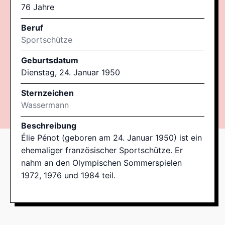
76 Jahre
Beruf
Sportschütze
Geburtsdatum
Dienstag, 24. Januar 1950
Sternzeichen
Wassermann
Beschreibung
Élie Pénot (geboren am 24. Januar 1950) ist ein
ehemaliger französischer Sportschütze. Er
nahm an den Olympischen Sommerspielen
1972, 1976 und 1984 teil.