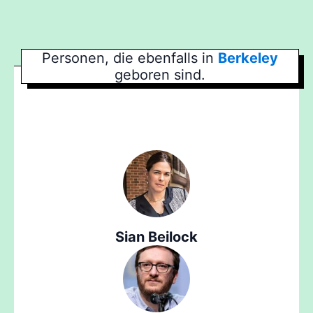
Personen, die ebenfalls in
Berkeley
geboren sind.
Sian Beilock