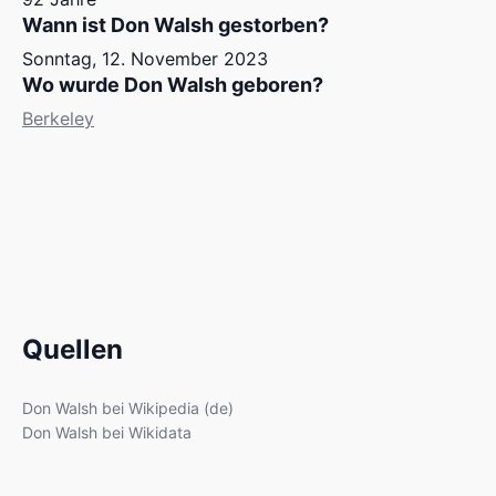
Wann ist Don Walsh gestorben?
Sonntag, 12. November 2023
Wo wurde Don Walsh geboren?
Berkeley
Quellen
Don Walsh bei Wikipedia (de)
Don Walsh bei Wikidata