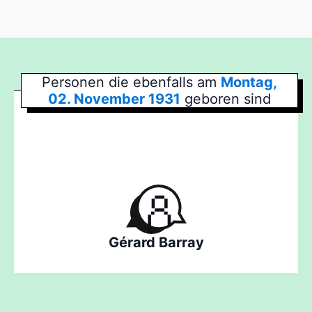
Personen die ebenfalls am
Montag,
02. November 1931
geboren sind
Gérard Barray