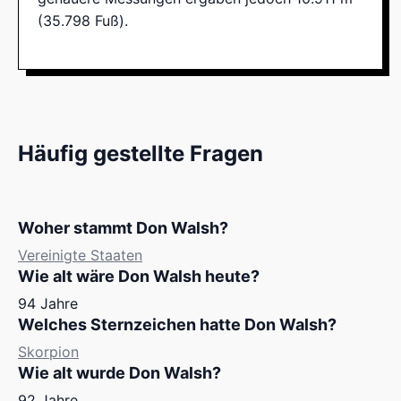
(35.798 Fuß).
Häufig gestellte Fragen
Woher stammt Don Walsh?
Vereinigte Staaten
Wie alt wäre Don Walsh heute?
94 Jahre
Welches Sternzeichen hatte Don Walsh?
Skorpion
Wie alt wurde Don Walsh?
92 Jahre