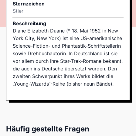
Sternzeichen
Stier
Beschreibung
Diane Elizabeth Duane (* 18. Mai 1952 in New
York City, New York) ist eine US-amerikanische
Science-Fiction- und Phantastik-Schriftstellerin
sowie Drehbuchautorin. In Deutschland ist sie
vor allem durch ihre Star-Trek-Romane bekannt,
die auch ins Deutsche übersetzt wurden. Den
zweiten Schwerpunkt ihres Werks bildet die
„Young-Wizards“-Reihe (bisher neun Bände).
Häufig gestellte Fragen