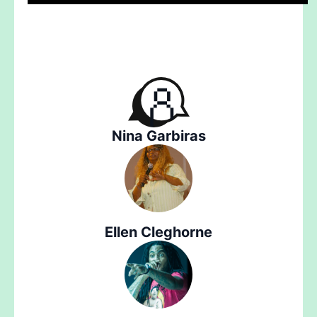
Nina Garbiras
Ellen Cleghorne