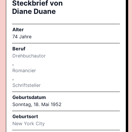
Steckbrief von
Diane Duane
Alter
74 Jahre
Beruf
Drehbuchautor
,
Romancier
,
Schriftsteller
Geburtsdatum
Sonntag, 18. Mai 1952
Geburtsort
New York City