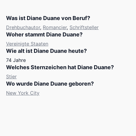
Was ist Diane Duane von Beruf?
Drehbuchautor
,
Romancier
,
Schriftsteller
Woher stammt Diane Duane?
Vereinigte Staaten
Wie alt ist Diane Duane heute?
74 Jahre
Welches Sternzeichen hat Diane Duane?
Stier
Wo wurde Diane Duane geboren?
New York City