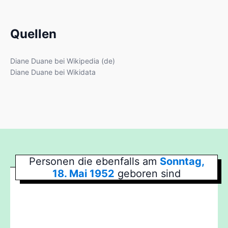
Quellen
Diane Duane bei Wikipedia (de)
Diane Duane bei Wikidata
Personen die ebenfalls am
Sonntag,
18. Mai 1952
geboren sind