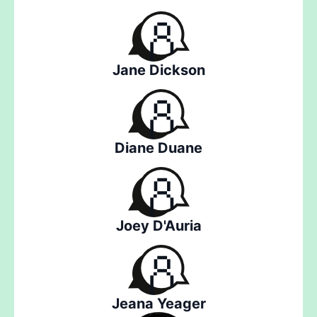
Jane Dickson
Diane Duane
Joey D'Auria
Jeana Yeager