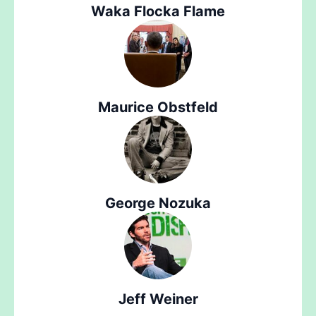
Waka Flocka Flame
Maurice Obstfeld
George Nozuka
Jeff Weiner