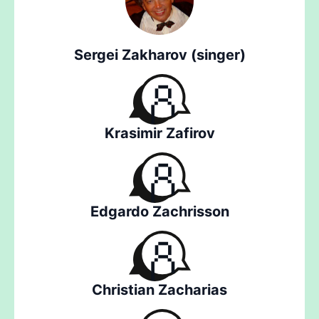
Sergei Zakharov (singer)
Krasimir Zafirov
Edgardo Zachrisson
Christian Zacharias