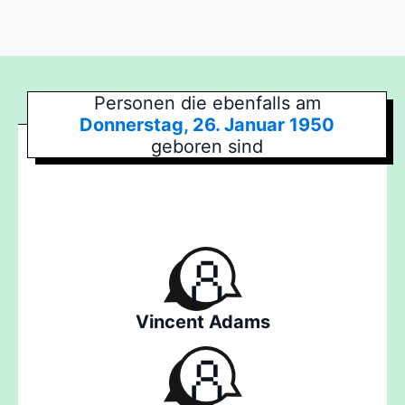
Personen die ebenfalls am
Donnerstag, 26. Januar 1950
geboren sind
Vincent Adams