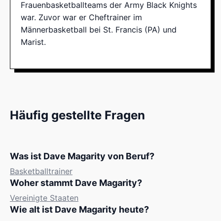
Frauenbasketballteams der Army Black Knights
war. Zuvor war er Cheftrainer im
Männerbasketball bei St. Francis (PA) und
Marist.
Häufig gestellte Fragen
Was ist Dave Magarity von Beruf?
Basketballtrainer
Woher stammt Dave Magarity?
Vereinigte Staaten
Wie alt ist Dave Magarity heute?