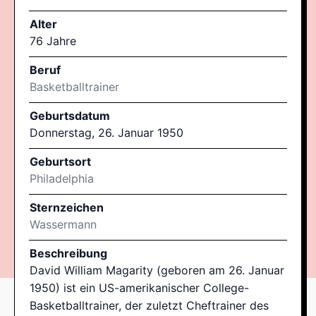
Alter
76 Jahre
Beruf
Basketballtrainer
Geburtsdatum
Donnerstag, 26. Januar 1950
Geburtsort
Philadelphia
Sternzeichen
Wassermann
Beschreibung
David William Magarity (geboren am 26. Januar
1950) ist ein US-amerikanischer College-
Basketballtrainer, der zuletzt Cheftrainer des