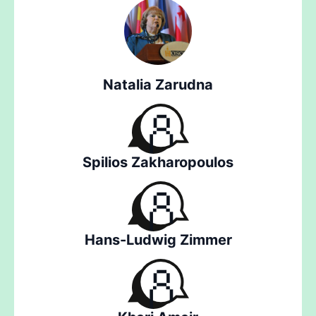
Natalia Zarudna
Spilios Zakharopoulos
Hans-Ludwig Zimmer