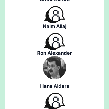
Naim Allaj
Ron Alexander
Hans Alders