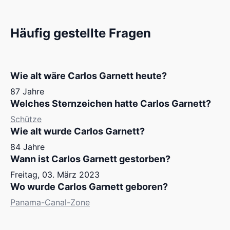
Häufig gestellte Fragen
Wie alt wäre Carlos Garnett heute?
87 Jahre
Welches Sternzeichen hatte Carlos Garnett?
Schütze
Wie alt wurde Carlos Garnett?
84 Jahre
Wann ist Carlos Garnett gestorben?
Freitag, 03. März 2023
Wo wurde Carlos Garnett geboren?
Panama-Canal-Zone