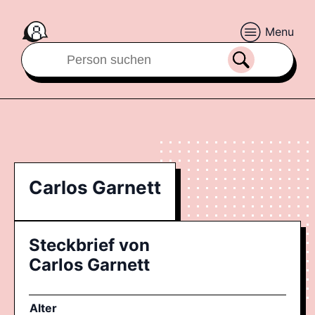
Menu
Carlos Garnett
Steckbrief von
Carlos Garnett
Alter