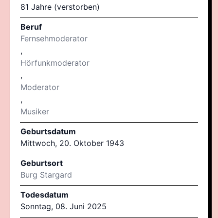
81 Jahre (verstorben)
Beruf
Fernsehmoderator
,
Hörfunkmoderator
,
Moderator
,
Musiker
Geburtsdatum
Mittwoch, 20. Oktober 1943
Geburtsort
Burg Stargard
Todesdatum
Sonntag, 08. Juni 2025