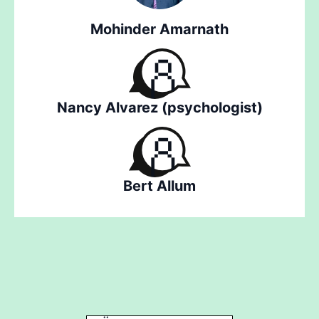
Mohinder Amarnath
Nancy Alvarez (psychologist)
Bert Allum