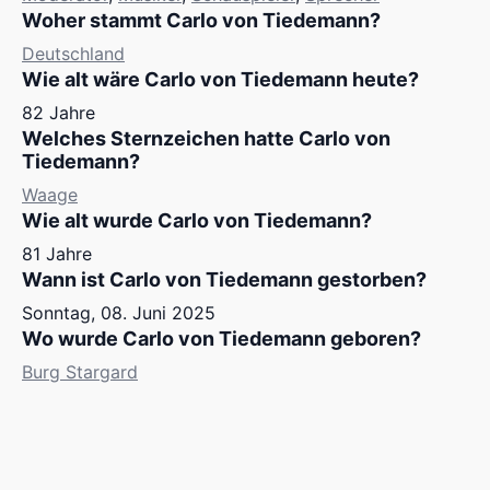
Woher stammt Carlo von Tiedemann?
Deutschland
Wie alt wäre Carlo von Tiedemann heute?
82 Jahre
Welches Sternzeichen hatte Carlo von
Tiedemann?
Waage
Wie alt wurde Carlo von Tiedemann?
81 Jahre
Wann ist Carlo von Tiedemann gestorben?
Sonntag, 08. Juni 2025
Wo wurde Carlo von Tiedemann geboren?
Burg Stargard