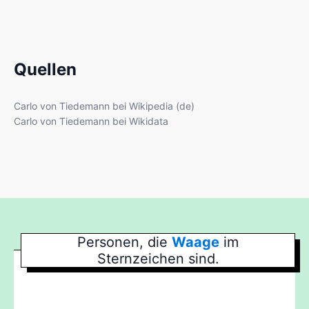
Quellen
Carlo von Tiedemann bei Wikipedia (de)
Carlo von Tiedemann bei Wikidata
Personen, die
Waage
im
Sternzeichen sind.