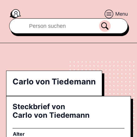
Menu
Carlo von Tiedemann
Steckbrief von
Carlo von Tiedemann
Alter