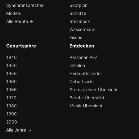
Synchronsprecher
Skorpion
Models
Schütze
Alle Berufe →
Steinbock
Wassermann
Fische
Geburtsjahre
Entdecken
1940
Personen A–Z
1950
Initialen
1956
Herkunftsländer
1960
Geburtsorte
1966
Sternzeichen-Übersicht
1970
Berufe-Übersicht
1980
Musik-Übersicht
1990
2000
Alle Jahre →