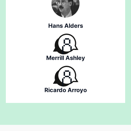
Hans Alders
Merrill Ashley
Ricardo Arroyo