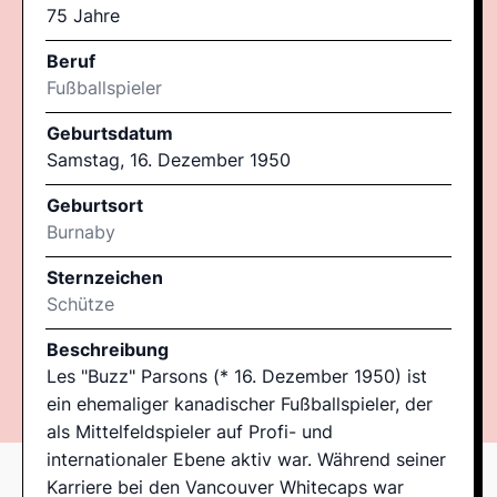
75 Jahre
Beruf
Fußballspieler
Geburtsdatum
Samstag, 16. Dezember 1950
Geburtsort
Burnaby
Sternzeichen
Schütze
Beschreibung
Les "Buzz" Parsons (* 16. Dezember 1950) ist
ein ehemaliger kanadischer Fußballspieler, der
als Mittelfeldspieler auf Profi- und
internationaler Ebene aktiv war. Während seiner
Karriere bei den Vancouver Whitecaps war