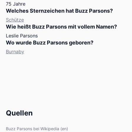
75 Jahre
Welches Sternzeichen hat Buzz Parsons?
Schütze
Wie heißt Buzz Parsons mit vollem Namen?
Leslie Parsons
Wo wurde Buzz Parsons geboren?
Burnaby
Quellen
Buzz Parsons bei Wikipedia (en)