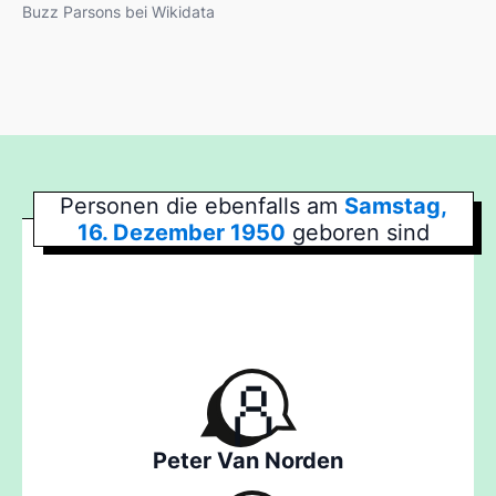
Buzz Parsons bei Wikidata
Personen die ebenfalls am
Samstag,
16. Dezember 1950
geboren sind
Peter Van Norden