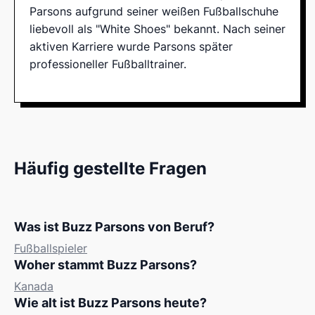
Parsons aufgrund seiner weißen Fußballschuhe
liebevoll als "White Shoes" bekannt. Nach seiner
aktiven Karriere wurde Parsons später
professioneller Fußballtrainer.
Häufig gestellte Fragen
Was ist Buzz Parsons von Beruf?
Fußballspieler
Woher stammt Buzz Parsons?
Kanada
Wie alt ist Buzz Parsons heute?