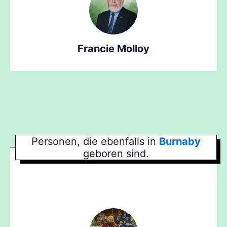
Francie Molloy
Personen, die ebenfalls in
Burnaby
geboren sind.