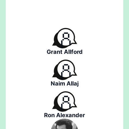
Grant Allford
Naim Allaj
Ron Alexander