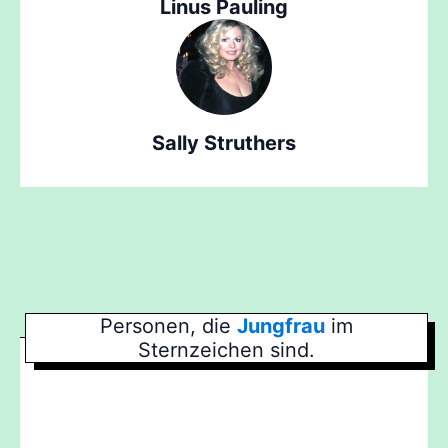
Linus Pauling
Sally Struthers
Personen, die
Jungfrau
im
Sternzeichen sind.