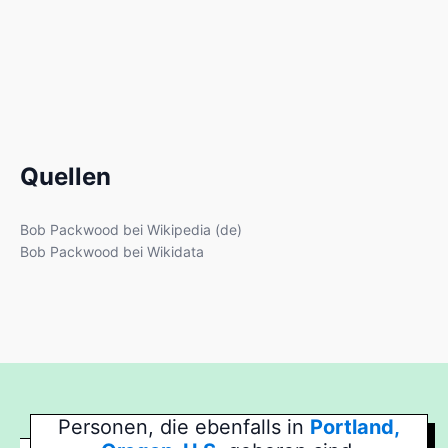
Quellen
Bob Packwood bei Wikipedia (de)
Bob Packwood bei Wikidata
Personen, die ebenfalls in
Portland,