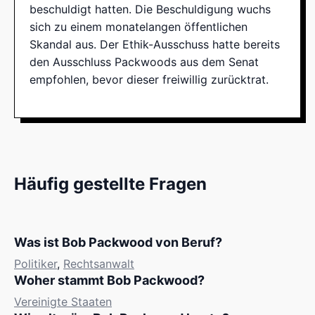
beschuldigt hatten. Die Beschuldigung wuchs
sich zu einem monatelangen öffentlichen
Skandal aus. Der Ethik-Ausschuss hatte bereits
den Ausschluss Packwoods aus dem Senat
empfohlen, bevor dieser freiwillig zurücktrat.
Häufig gestellte Fragen
Was ist Bob Packwood von Beruf?
Politiker
,
Rechtsanwalt
Woher stammt Bob Packwood?
Vereinigte Staaten