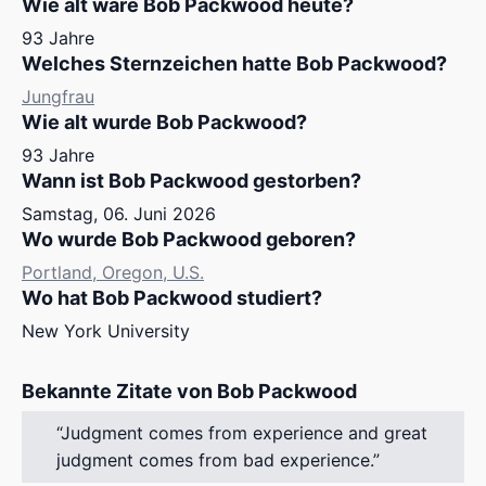
Wie alt wäre Bob Packwood heute?
93 Jahre
Welches Sternzeichen hatte Bob Packwood?
Jungfrau
Wie alt wurde Bob Packwood?
93 Jahre
Wann ist Bob Packwood gestorben?
Samstag, 06. Juni 2026
Wo wurde Bob Packwood geboren?
Portland, Oregon, U.S.
Wo hat Bob Packwood studiert?
New York University
Bekannte Zitate von Bob Packwood
Judgment comes from experience and great
judgment comes from bad experience.