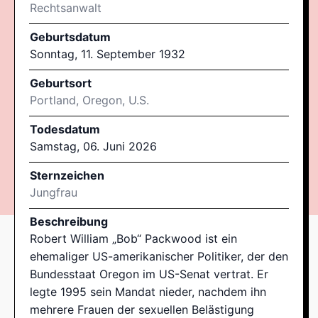
Rechtsanwalt
Geburtsdatum
Sonntag, 11. September 1932
Geburtsort
Portland, Oregon, U.S.
Todesdatum
Samstag, 06. Juni 2026
Sternzeichen
Jungfrau
Beschreibung
Robert William „Bob“ Packwood ist ein
ehemaliger US-amerikanischer Politiker, der den
Bundesstaat Oregon im US-Senat vertrat. Er
legte 1995 sein Mandat nieder, nachdem ihn
mehrere Frauen der sexuellen Belästigung