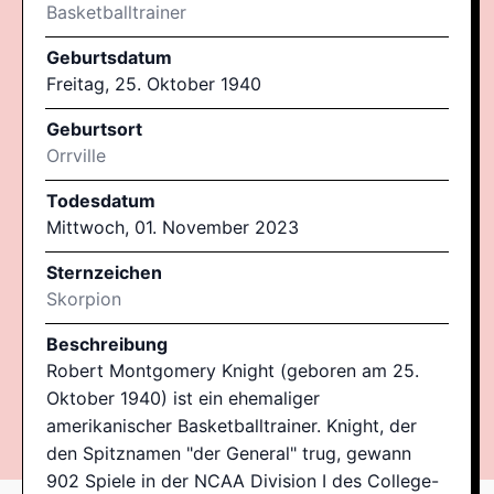
Basketballtrainer
Geburtsdatum
Freitag, 25. Oktober 1940
Geburtsort
Orrville
Todesdatum
Mittwoch, 01. November 2023
Sternzeichen
Skorpion
Beschreibung
Robert Montgomery Knight (geboren am 25.
Oktober 1940) ist ein ehemaliger
amerikanischer Basketballtrainer. Knight, der
den Spitznamen "der General" trug, gewann
902 Spiele in der NCAA Division I des College-