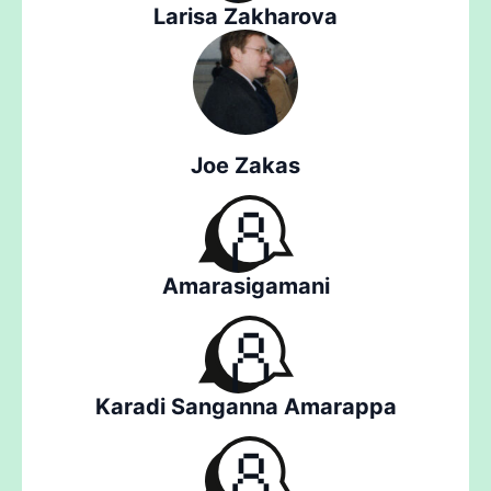
Larisa Zakharova
Joe Zakas
Amarasigamani
Karadi Sanganna Amarappa