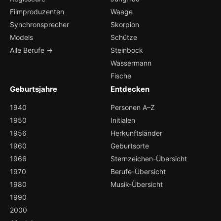
Filmproduzenten
Waage
Synchronsprecher
Skorpion
Models
Schütze
Alle Berufe →
Steinbock
Wassermann
Fische
Geburtsjahre
Entdecken
1940
Personen A–Z
1950
Initialen
1956
Herkunftsländer
1960
Geburtsorte
1966
Sternzeichen-Übersicht
1970
Berufe-Übersicht
1980
Musik-Übersicht
1990
2000