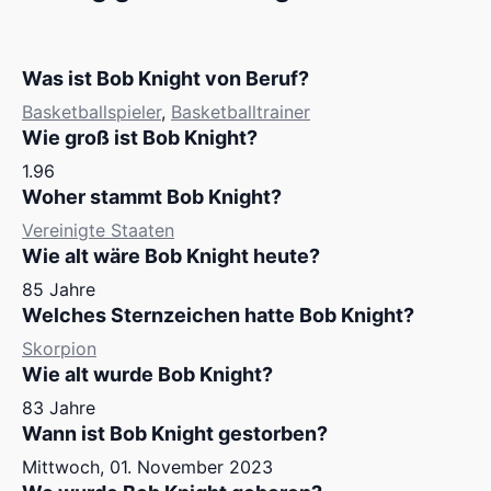
Was ist Bob Knight von Beruf?
Basketballspieler
,
Basketballtrainer
Wie groß ist Bob Knight?
1.96
Woher stammt Bob Knight?
Vereinigte Staaten
Wie alt wäre Bob Knight heute?
85 Jahre
Welches Sternzeichen hatte Bob Knight?
Skorpion
Wie alt wurde Bob Knight?
83 Jahre
Wann ist Bob Knight gestorben?
Mittwoch, 01. November 2023