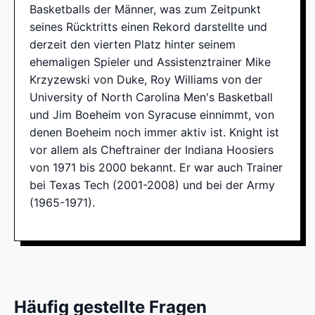
Basketballs der Männer, was zum Zeitpunkt
seines Rücktritts einen Rekord darstellte und
derzeit den vierten Platz hinter seinem
ehemaligen Spieler und Assistenztrainer Mike
Krzyzewski von Duke, Roy Williams von der
University of North Carolina Men's Basketball
und Jim Boeheim von Syracuse einnimmt, von
denen Boeheim noch immer aktiv ist. Knight ist
vor allem als Cheftrainer der Indiana Hoosiers
von 1971 bis 2000 bekannt. Er war auch Trainer
bei Texas Tech (2001-2008) und bei der Army
(1965-1971).
Häufig gestellte Fragen