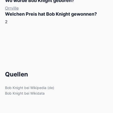
Wo wurde Bob Knight geboren?
Orrville
Welchen Preis hat Bob Knight gewonnen?
2
Quellen
Bob Knight bei Wikipedia (de)
Bob Knight bei Wikidata