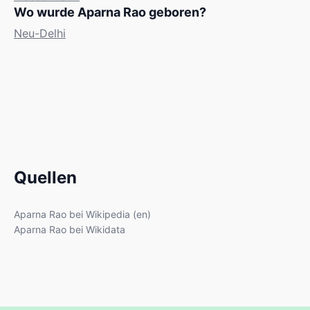
Wo wurde Aparna Rao geboren?
Neu-Delhi
Quellen
Aparna Rao bei Wikipedia (en)
Aparna Rao bei Wikidata