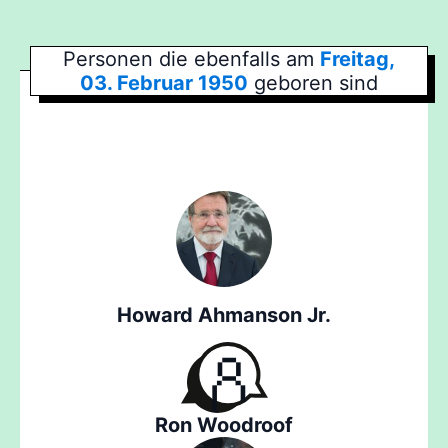
Personen die ebenfalls am
Freitag,
03. Februar 1950
geboren sind
Howard Ahmanson Jr.
Ron Woodroof