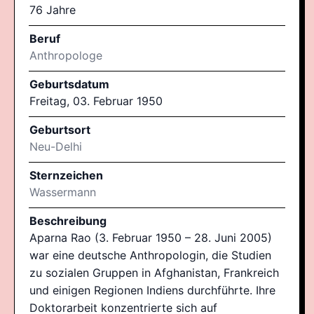
76 Jahre
Beruf
Anthropologe
Geburtsdatum
Freitag, 03. Februar 1950
Geburtsort
Neu-Delhi
Sternzeichen
Wassermann
Beschreibung
Aparna Rao (3. Februar 1950 – 28. Juni 2005)
war eine deutsche Anthropologin, die Studien
zu sozialen Gruppen in Afghanistan, Frankreich
und einigen Regionen Indiens durchführte. Ihre
Doktorarbeit konzentrierte sich auf