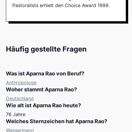
Pastoralists erhielt den Choice Award 1999.
Häufig gestellte Fragen
Was ist Aparna Rao von Beruf?
Anthropologe
Woher stammt Aparna Rao?
Deutschland
Wie alt ist Aparna Rao heute?
76 Jahre
Welches Sternzeichen hat Aparna Rao?
Wassermann