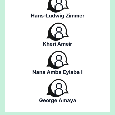
Hans-Ludwig Zimmer
Kheri Ameir
Nana Amba Eyiaba I
George Amaya