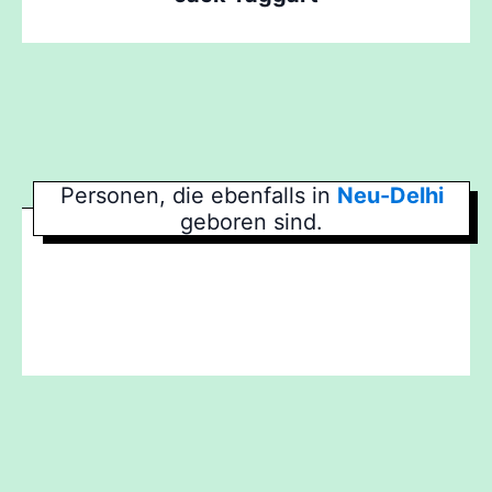
Personen, die ebenfalls in
Neu-Delhi
geboren sind.