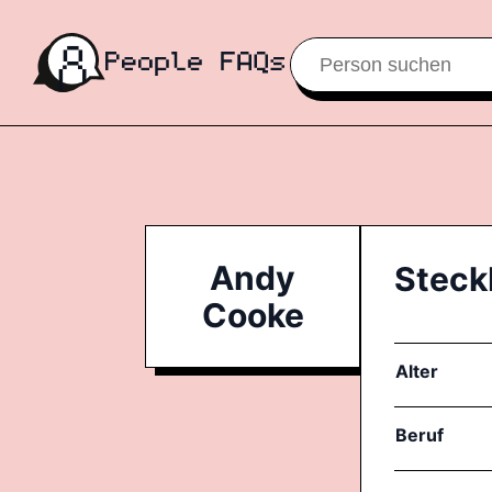
Andy
Steck
Cooke
Alter
Beruf