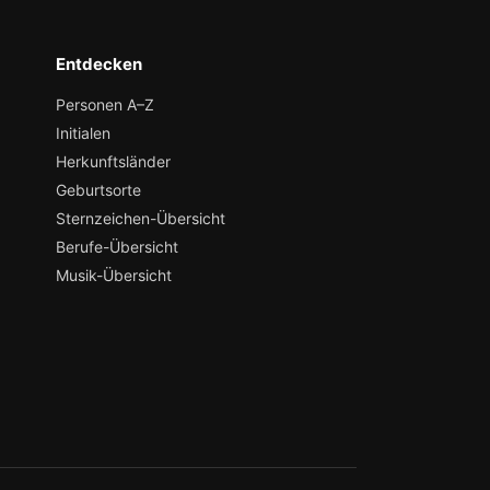
Entdecken
Personen A–Z
Initialen
Herkunftsländer
Geburtsorte
Sternzeichen-Übersicht
Berufe-Übersicht
Musik-Übersicht