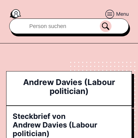
Menu
Andrew Davies (Labour
politician)
Steckbrief von
Andrew Davies (Labour
politician)