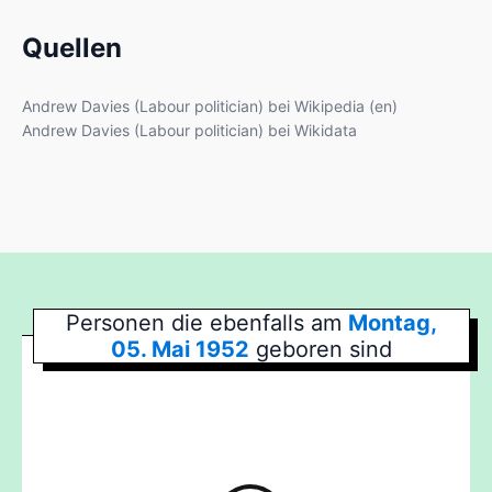
Quellen
Andrew Davies (Labour politician) bei Wikipedia (en)
Andrew Davies (Labour politician) bei Wikidata
Personen die ebenfalls am
Montag,
05. Mai 1952
geboren sind