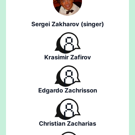
Sergei Zakharov (singer)
Krasimir Zafirov
Edgardo Zachrisson
Christian Zacharias