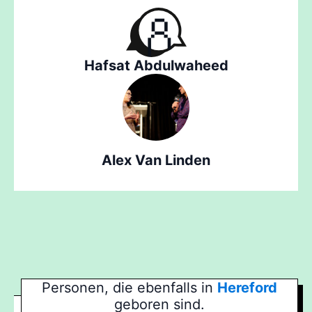
Hafsat Abdulwaheed
Alex Van Linden
Personen, die ebenfalls in
Hereford
geboren sind.