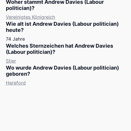
Woher stammt Andrew Davies (Labour
politician)?
Vereinigtes Königreich
Wie alt ist Andrew Davies (Labour politician)
heute?
74 Jahre
Welches Sternzeichen hat Andrew Davies
(Labour politician)?
Stier
Wo wurde Andrew Davies (Labour politician)
geboren?
Hereford