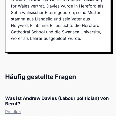
for Wales vertrat. Davies wurde in Hereford als
Sohn walisischer Eltern geboren; seine Mutter
stammt aus Llandeilo und sein Vater aus
Holywell, Flintshire. Er besuchte die Hereford
Cathedral School und die Swansea University,
wo er als Lehrer ausgebildet wurde.
Häufig gestellte Fragen
Was ist Andrew Davies (Labour politician) von
Beruf?
Politiker