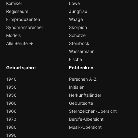
Komiker
Löwe
Regisseure
Jungfrau
Filmproduzenten
Waage
Synchronsprecher
Skorpion
Models
Schütze
Alle Berufe →
Steinbock
Wassermann
Fische
Geburtsjahre
Entdecken
1940
Personen A–Z
1950
Initialen
1956
Herkunftsländer
1960
Geburtsorte
1966
Sternzeichen-Übersicht
1970
Berufe-Übersicht
1980
Musik-Übersicht
1990