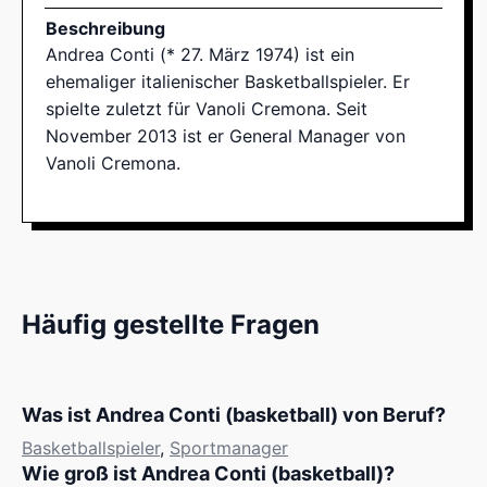
Beschreibung
Andrea Conti (* 27. März 1974) ist ein
ehemaliger italienischer Basketballspieler. Er
spielte zuletzt für Vanoli Cremona. Seit
November 2013 ist er General Manager von
Vanoli Cremona.
Häufig gestellte Fragen
Was ist Andrea Conti (basketball) von Beruf?
Basketballspieler
,
Sportmanager
Wie groß ist Andrea Conti (basketball)?