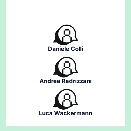
Daniele Colli
Andrea Radrizzani
Luca Wackermann