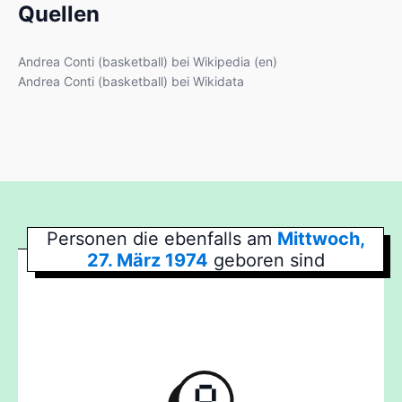
Quellen
Andrea Conti (basketball) bei Wikipedia (en)
Andrea Conti (basketball) bei Wikidata
Personen die ebenfalls am
Mittwoch,
27. März 1974
geboren sind