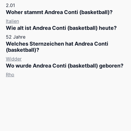
2.01
Woher stammt Andrea Conti (basketball)?
Italien
Wie alt ist Andrea Conti (basketball) heute?
52 Jahre
Welches Sternzeichen hat Andrea Conti
(basketball)?
Widder
Wo wurde Andrea Conti (basketball) geboren?
Rho