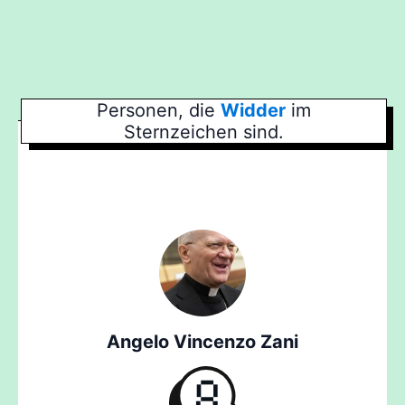
Personen, die
Widder
im
Sternzeichen sind.
Angelo Vincenzo Zani