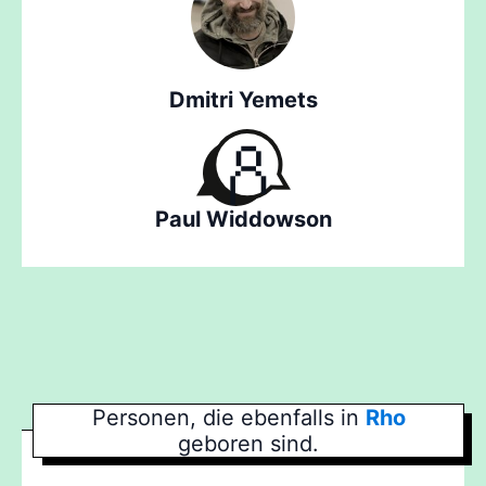
Dmitri Yemets
Paul Widdowson
Personen, die ebenfalls in
Rho
geboren sind.