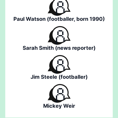
Paul Watson (footballer, born 1990)
Sarah Smith (news reporter)
Jim Steele (footballer)
Mickey Weir