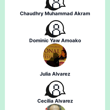
Chaudhry Muhammad Akram
Dominic Yaw Amoako
Julia Alvarez
Cecilia Alvarez