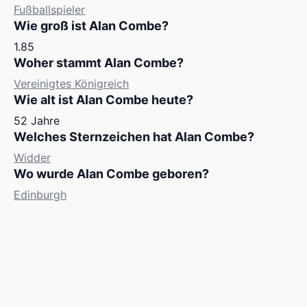
Fußballspieler
Wie groß ist Alan Combe?
1.85
Woher stammt Alan Combe?
Vereinigtes Königreich
Wie alt ist Alan Combe heute?
52 Jahre
Welches Sternzeichen hat Alan Combe?
Widder
Wo wurde Alan Combe geboren?
Edinburgh