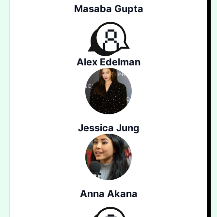
Masaba Gupta
Alex Edelman
Jessica Jung
Anna Akana