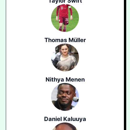
Taylor Swift
Thomas Müller
Nithya Menen
Daniel Kaluuya