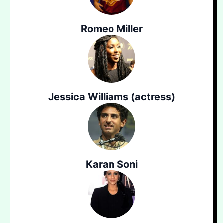
Romeo Miller
Jessica Williams (actress)
Karan Soni