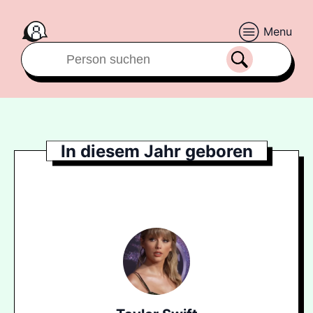
Menu
In diesem Jahr geboren