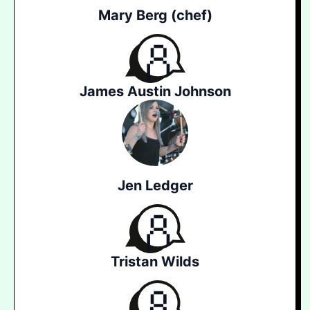
Mary Berg (chef)
James Austin Johnson
Jen Ledger
Tristan Wilds