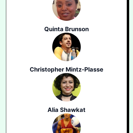
Quinta Brunson
Christopher Mintz-Plasse
Alia Shawkat