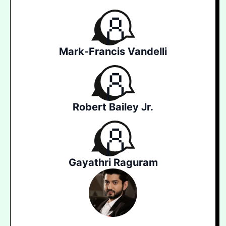
Mark-Francis Vandelli
Robert Bailey Jr.
Gayathri Raguram