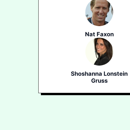
Nat Faxon
Shoshanna Lonstein
Gruss