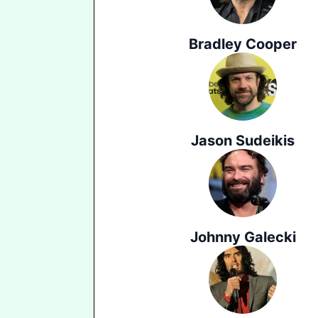
Bradley Cooper
Jason Sudeikis
Johnny Galecki