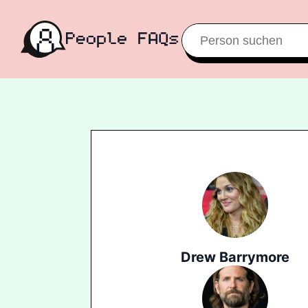
Drew Barrymore