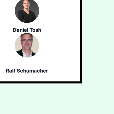
Daniel Tosh
Ralf Schumacher