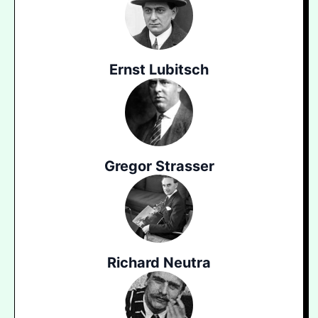
Ernst Lubitsch
Gregor Strasser
Richard Neutra