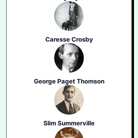
Caresse Crosby
George Paget Thomson
Slim Summerville