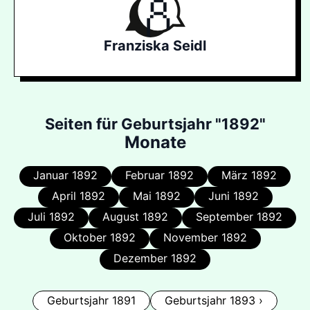
Franziska Seidl
Seiten für Geburtsjahr "1892"
Monate
Januar 1892
Februar 1892
März 1892
April 1892
Mai 1892
Juni 1892
Juli 1892
August 1892
September 1892
Oktober 1892
November 1892
Dezember 1892
Geburtsjahr 1891
Geburtsjahr 1893 ›