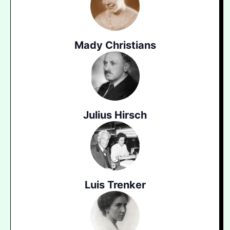
Mady Christians
Julius Hirsch
Luis Trenker