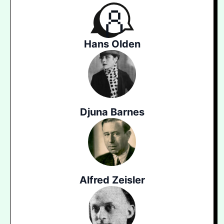
Hans Olden
Djuna Barnes
Alfred Zeisler