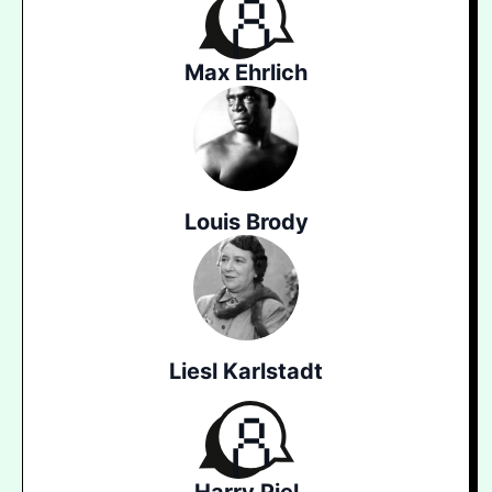
Max Ehrlich
Louis Brody
Liesl Karlstadt