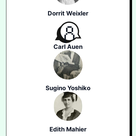
Dorrit Weixler
Carl Auen
Sugino Yoshiko
Edith Mahier