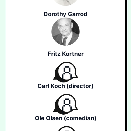
Dorothy Garrod
Fritz Kortner
Carl Koch (director)
Ole Olsen (comedian)