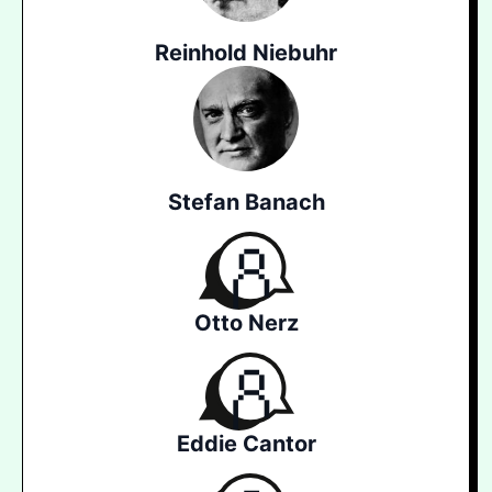
Reinhold Niebuhr
Stefan Banach
Otto Nerz
Eddie Cantor