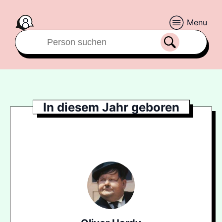
Menu
In diesem Jahr geboren