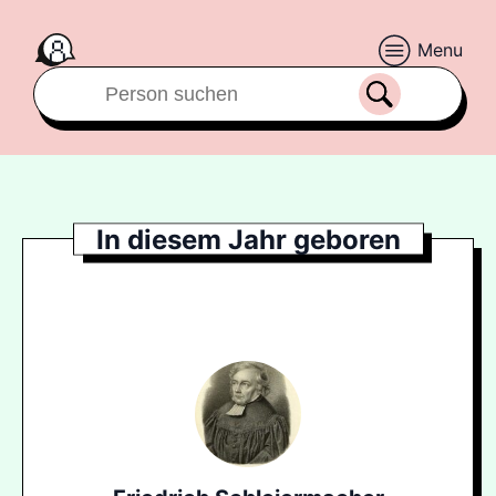
Menu
In diesem Jahr geboren