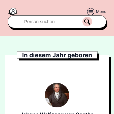
Menu
In diesem Jahr geboren