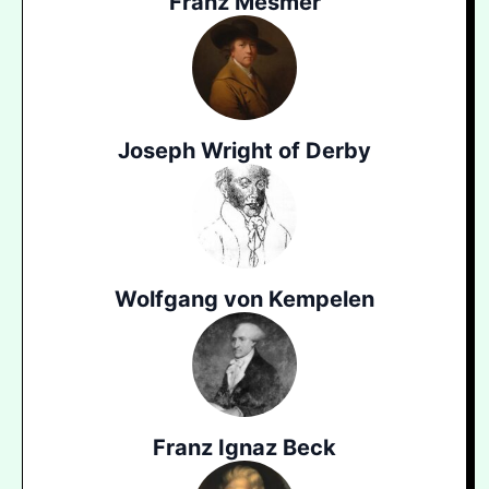
Franz Mesmer
Joseph Wright of Derby
Wolfgang von Kempelen
Franz Ignaz Beck