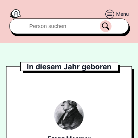
Menu
In diesem Jahr geboren