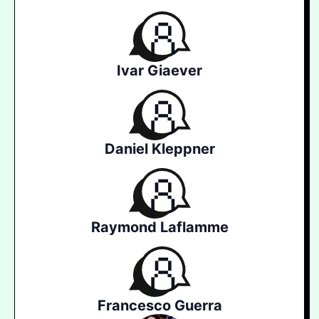
Ivar Giaever
Daniel Kleppner
Raymond Laflamme
Francesco Guerra