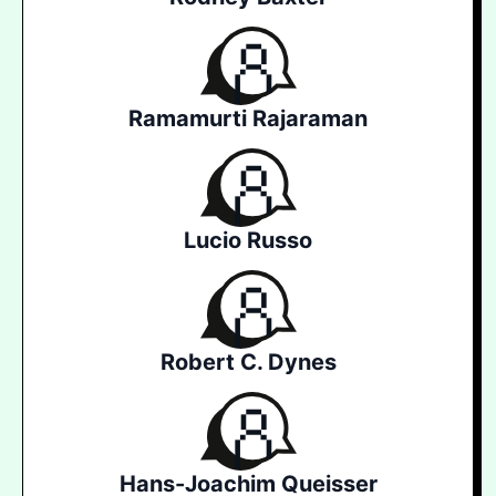
Ramamurti Rajaraman
Lucio Russo
Robert C. Dynes
Hans-Joachim Queisser