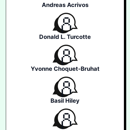
Andreas Acrivos
Donald L. Turcotte
Yvonne Choquet-Bruhat
Basil Hiley