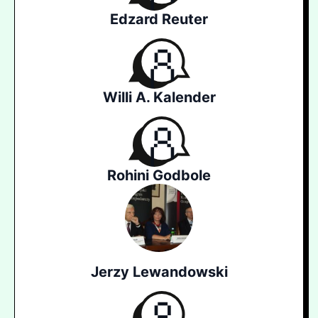
Edzard Reuter
Willi A. Kalender
Rohini Godbole
Jerzy Lewandowski