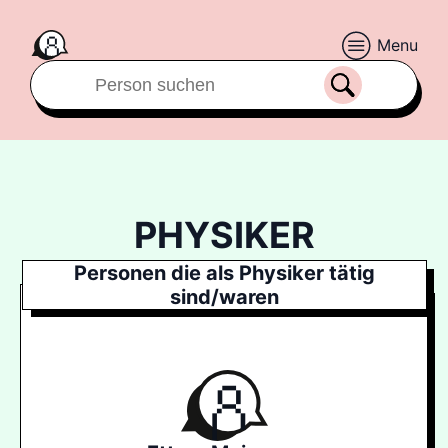
Menu
PHYSIKER
Personen die als Physiker tätig
sind/waren