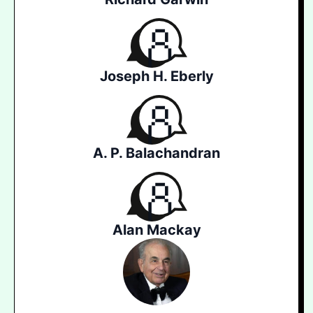
Joseph H. Eberly
A. P. Balachandran
Alan Mackay