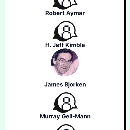
Robert Aymar
H. Jeff Kimble
James Bjorken
Murray Gell-Mann