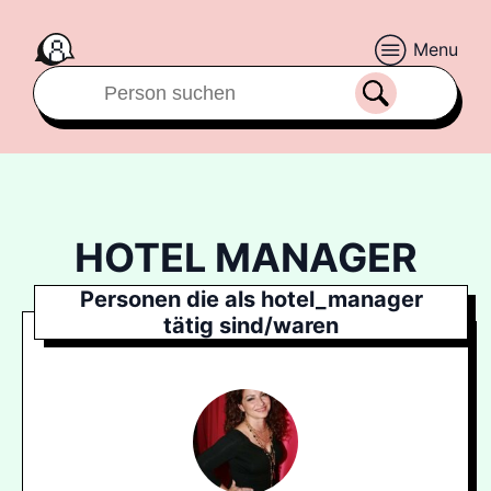
Menu
HOTEL MANAGER
Personen die als hotel_manager
tätig sind/waren